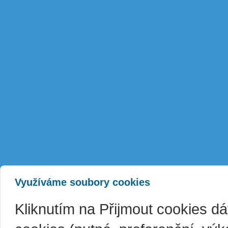
Využíváme soubory cookies
Kliknutím na Přijmout cookies d