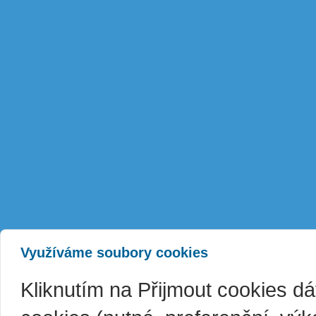
Využíváme soubory cookies
Kliknutím na Přijmout cookies d