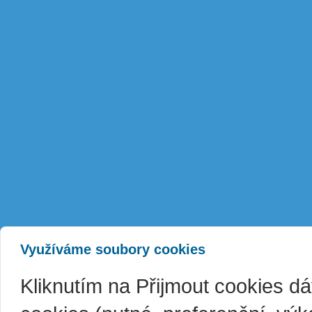
Využíváme soubory cookies
Kliknutím na Přijmout cookies d