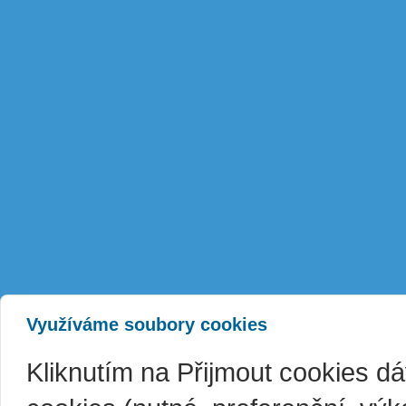
Využíváme soubory cookies
Kliknutím na Přijmout cookies d