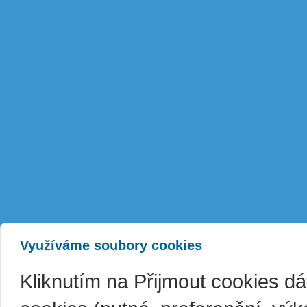
Využíváme soubory cookies
Kliknutím na Přijmout cookies d