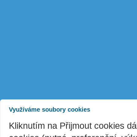
Využíváme soubory cookies
Kliknutím na Přijmout cookies d