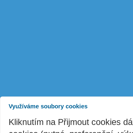
Využíváme soubory cookies
Kliknutím na Přijmout cookies d