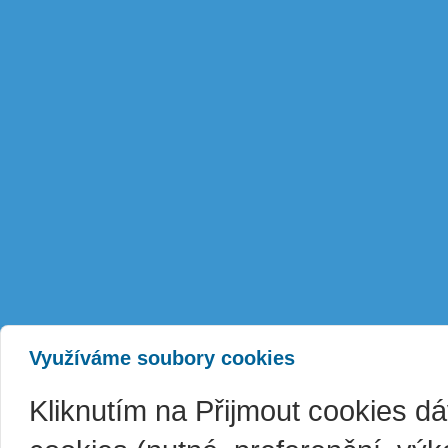
Využíváme soubory cookies
Kliknutím na Přijmout cookies d