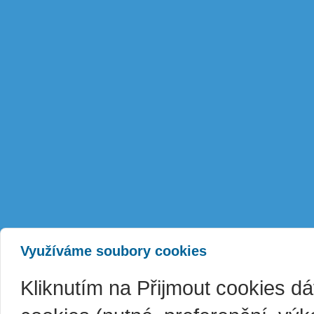
Využíváme soubory cookies
Kliknutím na Přijmout cookies d