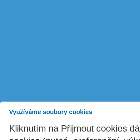
Využíváme soubory cookies
Kliknutím na Přijmout cookies d